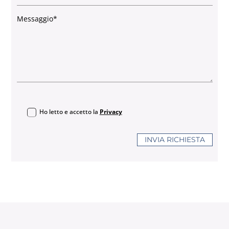
Ho letto e accetto la
Privacy
INVIA RICHIESTA