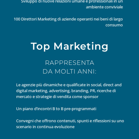
Sviluppo di nuove relazioni umane e professionali in un
ambiente conviviale
100 Direttori Marketing di aziende operanti nei beni di largo
consumo
Top Marketing
RAPPRESENTA
DA MOLTI ANNI:
Le agenzie più dinamiche e qualificate in social, direct and
digital marketing, advertising, branding, PR, ricerche di
mercato e strategie di vendita come sponsor
Un piano d’incontri B to B pre-programmati
Convegni che offrono contenuti, spunti e riflessioni su uno
scenario in continua evoluzione