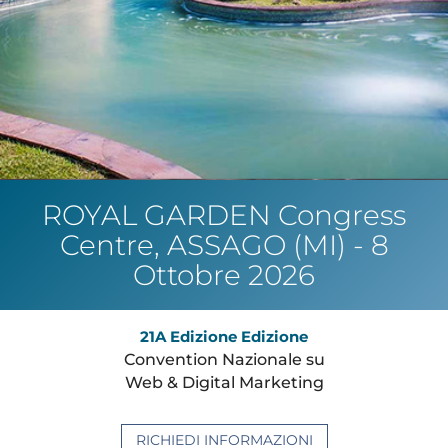
ROYAL GARDEN Congress
Centre, ASSAGO (MI) - 8
Ottobre 2026
21A Edizione Edizione
Convention Nazionale su
Web & Digital Marketing
RICHIEDI INFORMAZIONI