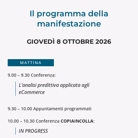
Il programma della
manifestazione
GIOVEDÌ 8 OTTOBRE 2026
MATTINA
9.00 – 9.30 Conferenza:
L’analisi predittiva applicata agli
eCommerce
9.30 – 10.00 Appuntamenti programmati
10.00 – 10.30 Conferenza
COPIAINCOLLA
:
IN PROGRESS