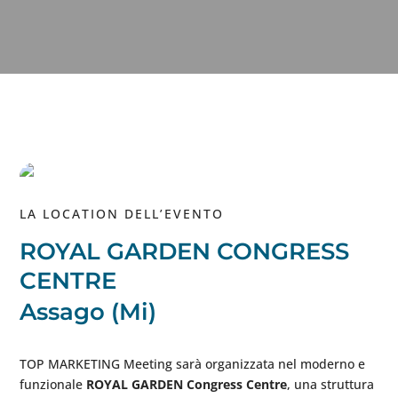
LA LOCATION DELL’EVENTO
ROYAL GARDEN CONGRESS
CENTRE
Assago (Mi)
TOP MARKETING Meeting sarà organizzata nel moderno e
funzionale
ROYAL GARDEN Congress Centre
, una struttura