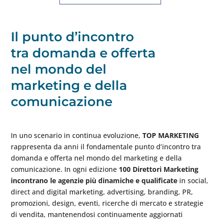
Il punto d’incontro
tra domanda e offerta
nel mondo del
marketing e della
comunicazione
In uno scenario in continua evoluzione,
TOP MARKETING
rappresenta da anni il fondamentale punto d’incontro tra
domanda e offerta nel mondo del marketing e della
comunicazione. In ogni edizione
100 Direttori Marketing
incontrano
le agenzie più dinamiche e qualificate
in social,
direct and digital marketing, advertising, branding, PR,
promozioni, design, eventi, ricerche di mercato e strategie
di vendita, mantenendosi continuamente aggiornati