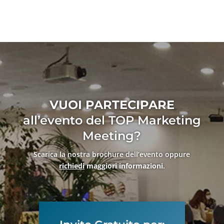
VUOI PARTECIPARE
all’evento del TOP Marketing
Meeting?
Scarica la nostra brochure dell’evento oppure
richiedi
maggiori informazioni
.