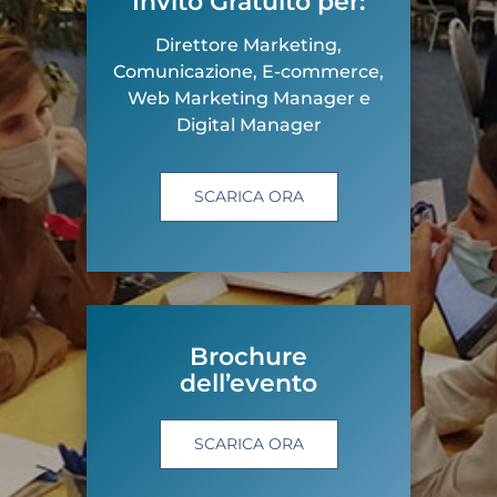
Invito Gratuito per:
Direttore Marketing,
Comunicazione, E-commerce,
Web Marketing Manager e
Digital Manager
SCARICA ORA
Brochure
dell’evento
SCARICA ORA