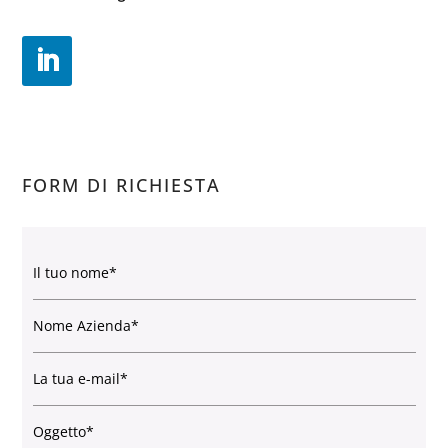
FORM DI RICHIESTA