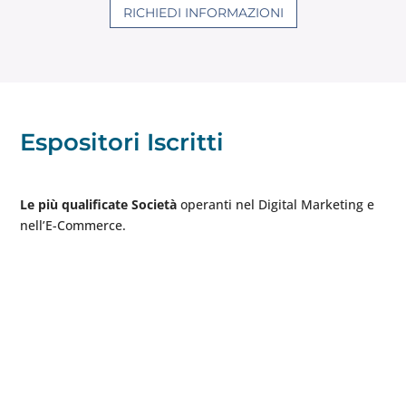
RICHIEDI INFORMAZIONI
Espositori Iscritti
Le più qualificate Società
operanti nel Digital Marketing e
nell’E-Commerce.