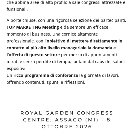
che abbina aree di alto profilo a sale congressi attrezzate e
funzionali.
A porte chiuse, con una rigorosa selezione dei partecipanti,
TOP MARKETING Meeting
è da sempre un efficace
momento di business. Una cornice altamente
professionale, con l’
obiettivo di mettere direttamente in
contatto al più alto livello manageriale la domanda e
l’offerta di questo settore
per mezzo di appuntamenti
mirati e senza perdite di tempo, lontani dal caos dei saloni
espositivi.
Un
ricco programma di conferenze
la giornata di lavori,
offrendo contenuti, spunti e riflessioni.
ROYAL GARDEN CONGRESS
CENTRE, ASSAGO (MI) - 8
OTTOBRE 2026