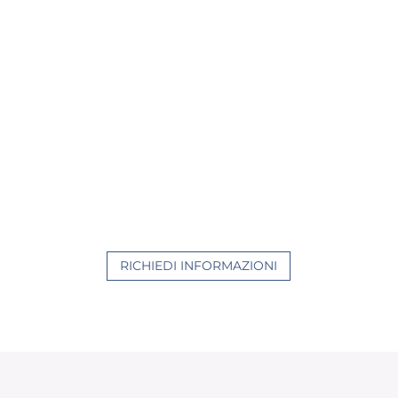
RICHIEDI INFORMAZIONI