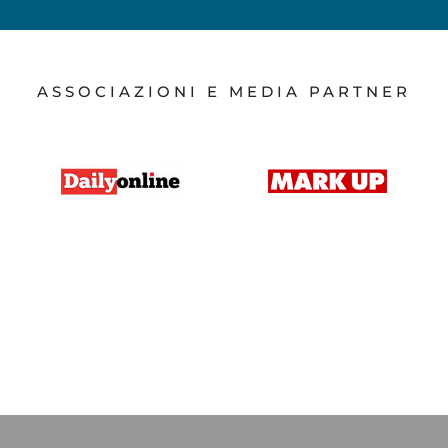
ASSOCIAZIONI E MEDIA PARTNER