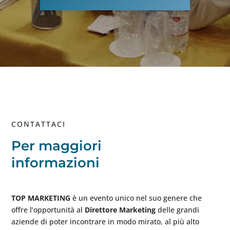
CONTATTACI
Per maggiori
informazioni
TOP MARKETING
è un evento unico nel suo genere che
offre l’opportunità al
Direttore Marketing
delle grandi
aziende di poter incontrare in modo mirato, al più alto