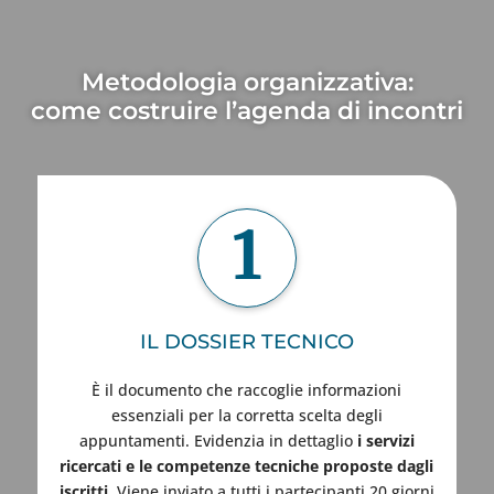
Metodologia organizzativa:
come costruire l’agenda di incontri
1
IL DOSSIER TECNICO
È il documento che raccoglie informazioni
essenziali per la corretta scelta degli
appuntamenti. Evidenzia in dettaglio
i servizi
ricercati e le competenze tecniche proposte dagli
iscritti.
Viene inviato a tutti i partecipanti 20 giorni