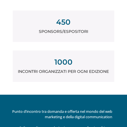
450
SPONSORS/ESPOSITORI
1000
INCONTRI ORGANIZZATI PER OGNI EDIZIONE
Punto d’incontro tra domanda e offerta nel mondo del web
marketing e della digital communication