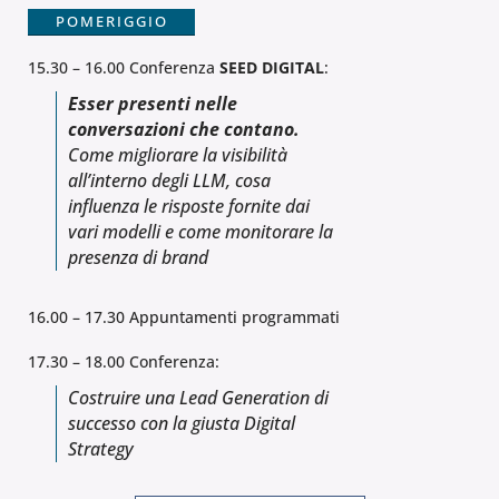
POMERIGGIO
15.30 – 16.00 Conferenza
SEED DIGITAL
:
Esser presenti nelle
conversazioni che contano.
Come migliorare la visibilità
all’interno degli LLM, cosa
influenza le risposte fornite dai
vari modelli e come monitorare la
presenza di brand
16.00 – 17.30 Appuntamenti programmati
17.30 – 18.00 Conferenza:
Costruire una Lead Generation di
successo con la giusta Digital
Strategy