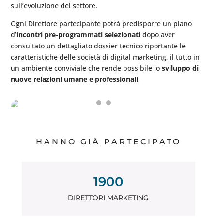
sull’evoluzione del settore.
Ogni Direttore partecipante potrà predisporre un piano
d’
incontri pre-programmati selezionati
dopo aver
consultato un dettagliato dossier tecnico riportante le
caratteristiche delle società di digital marketing, il tutto in
un ambiente conviviale che rende possibile lo
sviluppo di
nuove relazioni umane e professionali.
HANNO GIÀ PARTECIPATO
1900
DIRETTORI MARKETING