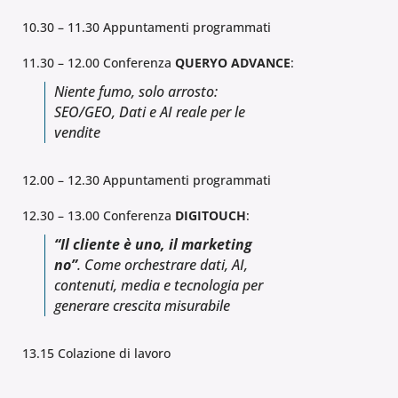
10.30 – 11.30 Appuntamenti programmati
11.30 – 12.00 Conferenza
QUERYO ADVANCE
:
Niente fumo, solo arrosto:
SEO/GEO, Dati e AI reale per le
vendite
12.00 – 12.30 Appuntamenti programmati
12.30 – 13.00 Conferenza
DIGITOUCH
:
“Il cliente è uno, il marketing
no”
. Come orchestrare dati, AI,
contenuti, media e tecnologia per
generare crescita misurabile
13.15 Colazione di lavoro