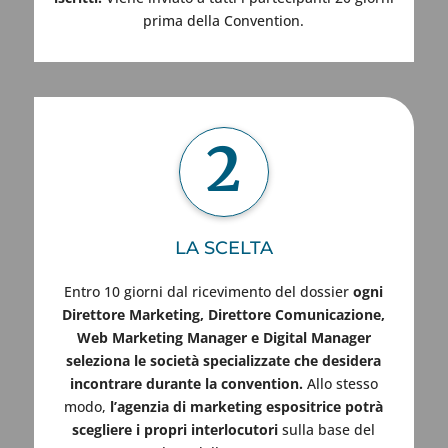
prima della Convention.
2
LA SCELTA
Entro 10 giorni dal ricevimento del dossier
ogni
Direttore Marketing, Direttore Comunicazione,
Web Marketing Manager e Digital Manager
seleziona le società specializzate che desidera
incontrare durante la convention.
Allo stesso
modo,
l’agenzia di marketing espositrice potrà
scegliere i propri interlocutori
sulla base del