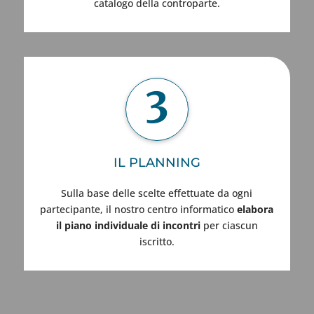
catalogo della controparte.
3
IL PLANNING
Sulla base delle scelte effettuate da ogni
partecipante, il nostro centro informatico
elabora
il piano individuale di incontri
per ciascun
iscritto.