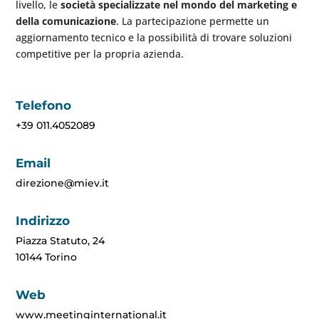
livello, le
società specializzate nel mondo del marketing e
della comunicazione
. La partecipazione permette un
aggiornamento tecnico e la possibilità di trovare soluzioni
competitive per la propria azienda.
Telefono
+39 011.4052089
Email
direzione@miev.it
Indirizzo
Piazza Statuto, 24
10144 Torino
Web
www.meetinginternational.it